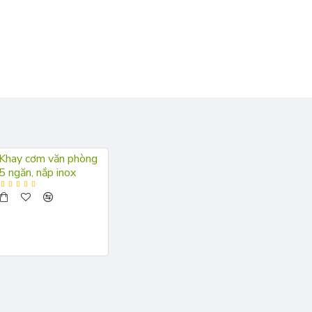
Khay cơm văn phòng
5 ngăn, nắp inox