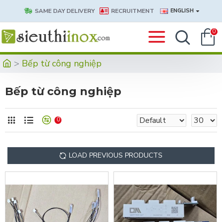
SAME DAY DELIVERY
RECRUITMENT
ENGLISH
0
Bếp từ công nghiệp
Bếp từ công nghiệp
0
LOAD PREVIOUS PRODUCTS