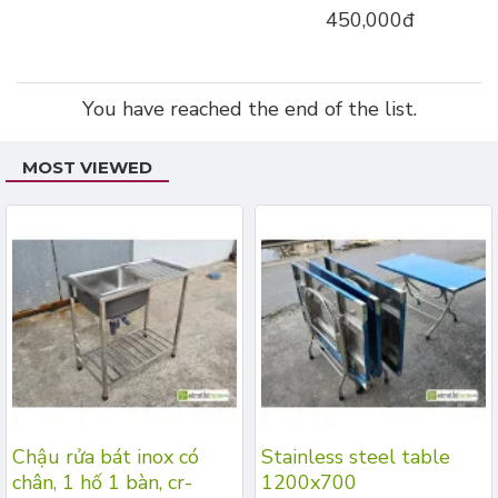
450,000đ
You have reached the end of the list.
MOST VIEWED
Chậu rửa bát inox có
Stainless steel table
chân, 1 hố 1 bàn, cr-
1200x700