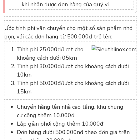
khi nhận được đơn hàng của quý vị.
Ước tính phí vận chuyển cho một số sản phẩm nhỏ
gọn, với các đơn hàng từ 500.000đ trở lên:
Tính phí 25.000đ/lượt cho
khoảng cách dưới 05km
Tính phí 30.000đ/lượt cho khoảng cách dưới
10km
Tính phí 50.000đ/lượt cho khoảng cách dưới
15km
Chuyển hàng lên nhà cao tầng, khu chung
cư cộng thêm 10.000đ
Lắp giàn phơi cộng thêm 10.000đ
Đơn hàng dưới 500.000nđ theo đơn giá trên