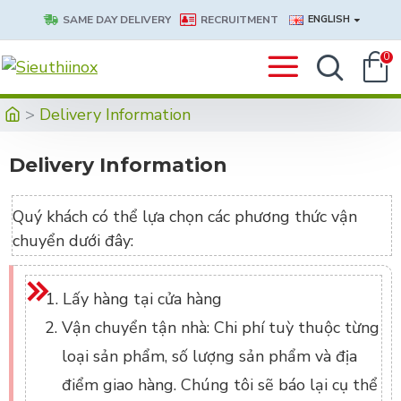
SAME DAY DELIVERY
RECRUITMENT
ENGLISH
0
Delivery Information
Delivery Information
Quý khách có thể lựa chọn các phương thức vận
chuyển dưới đây:
Lấy hàng tại cửa hàng
Vận chuyển tận nhà: Chi phí tuỳ thuộc từng
loại sản phẩm, số lượng sản phẩm và địa
điểm giao hàng. Chúng tôi sẽ báo lại cụ thể