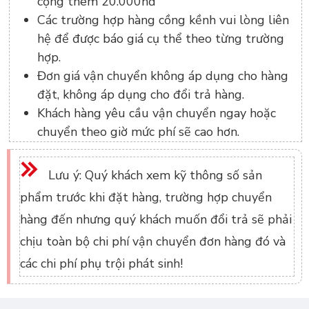
cộng thêm 20.000nđ
Các trường hợp hàng cồng kềnh vui lòng liên
hệ để được báo giá cụ thể theo từng trường
hợp.
Đơn giá vận chuyển không áp dụng cho hàng
đặt, không áp dụng cho đổi trả hàng.
Khách hàng yêu cầu vận chuyển ngay hoặc
chuyển theo giờ mức phí sẽ cao hơn.
Lưu ý: Quý khách xem kỹ thông số sản
phẩm trước khi đặt hàng, trường hợp chuyển
hàng đến nhưng quý khách muốn đổi trả sẽ phải
chịu toàn bộ chi phí vận chuyển đơn hàng đó và
các chi phí phụ trội phát sinh!