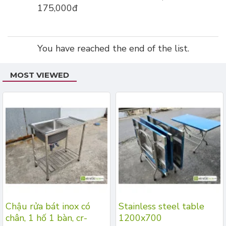
175,000đ
You have reached the end of the list.
MOST VIEWED
Chậu rửa bát inox có
Stainless steel table
chân, 1 hố 1 bàn, cr-
1200x700