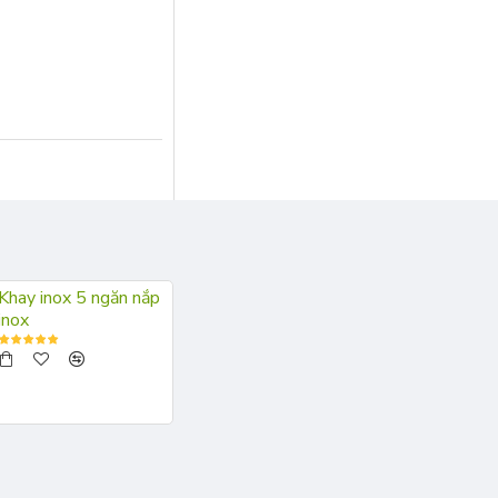
Khay inox 5 ngăn nắp
inox