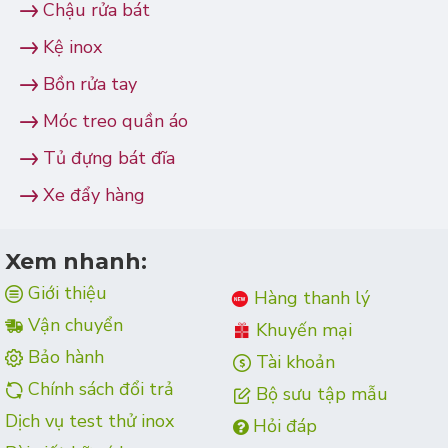
Chậu rửa bát
Kệ inox
Bồn rửa tay
Móc treo quần áo
Tủ đựng bát đĩa
Xe đẩy hàng
Xem nhanh:
Giới thiệu
Hàng thanh lý
Vận chuyển
Khuyến mại
Bảo hành
Tài khoản
Chính sách đổi trả
Bộ sưu tập mẫu
Dịch vụ test thử inox
Hỏi đáp