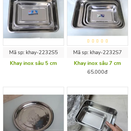
Mã sp:
khay-2232S5
Mã sp:
khay-2232S7
Khay inox sâu 5 cm
Khay inox sâu 7 cm
65.000đ