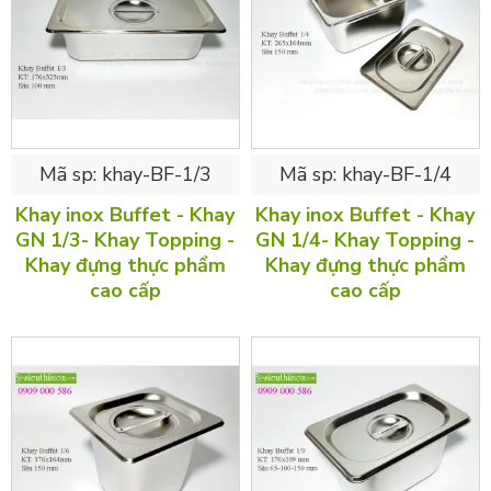
Mã sp:
khay-BF-1/3
Mã sp:
khay-BF-1/4
Khay inox Buffet - Khay
Khay inox Buffet - Khay
GN 1/3- Khay Topping -
GN 1/4- Khay Topping -
Khay đựng thực phẩm
Khay đựng thực phẩm
cao cấp
cao cấp