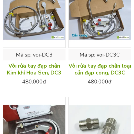
Mã sp:
voi-DC3
Mã sp:
voi-DC3C
Vòi rửa tay đạp chân
Vòi rửa tay đạp chân loại
Kim khí Hoa Sen, DC3
cần đạp cong, DC3C
480.000đ
480.000đ