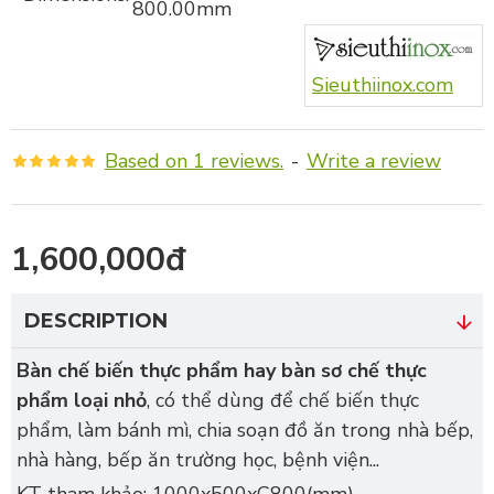
800.00mm
Sieuthiinox.com
Based on 1 reviews.
-
Write a review
1,600,000đ
DESCRIPTION
Bàn chế biến thực phẩm hay bàn sơ chế thực
phẩm loại nhỏ
, có thể dùng để chế biến thực
phẩm, làm bánh mì, chia soạn đồ ăn trong nhà bếp,
nhà hàng, bếp ăn trường học, bệnh viện...