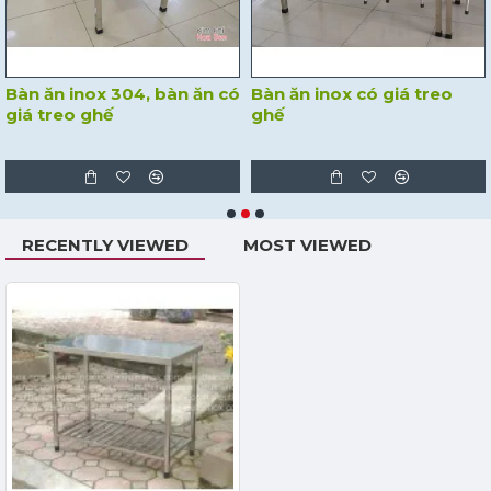
Bàn ăn inox 304, bàn ăn có
Bàn ăn inox có giá treo
giá treo ghế
ghế
RECENTLY VIEWED
MOST VIEWED