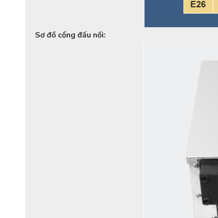
Sơ đồ cổng đấu nối: