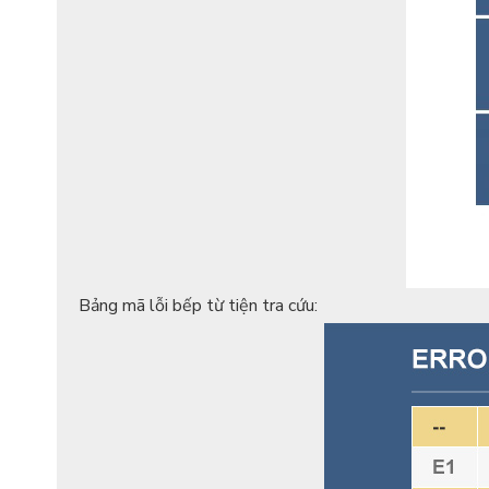
Bảng mã lỗi bếp từ tiện tra cứu: