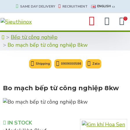
SAME DAY DELIVERY
RECRUITMENT
ENGLISH
0
Bếp từ công nghiệp
Bo mạch bếp từ công nghiệp 8kw
Shipping
0909000586
Zalo
Bo mạch bếp từ công nghiệp 8kw
IN STOCK