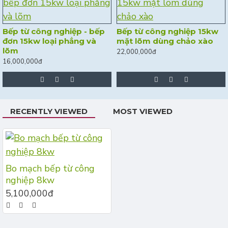
Bếp từ công nghiệp - bếp
Bếp từ công nghiệp 15kw
đơn 15kw loại phẳng và
mặt lõm dùng chảo xào
lõm
22,000,000đ
16,000,000đ
RECENTLY VIEWED
MOST VIEWED
Bo mạch bếp từ công
nghiệp 8kw
5,100,000đ