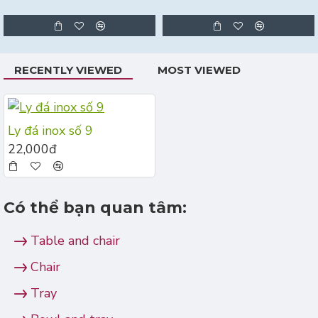
RECENTLY VIEWED
MOST VIEWED
Ly đá inox số 9
22,000đ
Có thể bạn quan tâm:
Table and chair
Chair
Tray