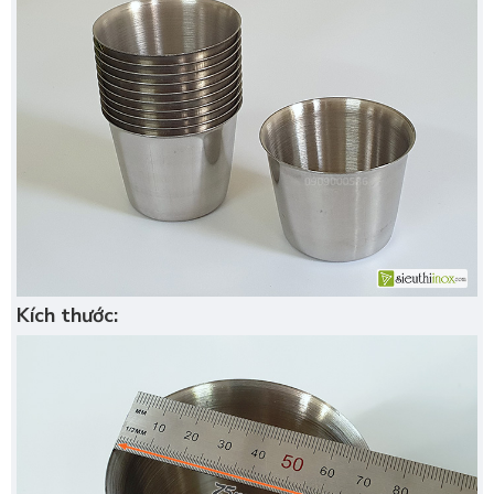
Kích thước: