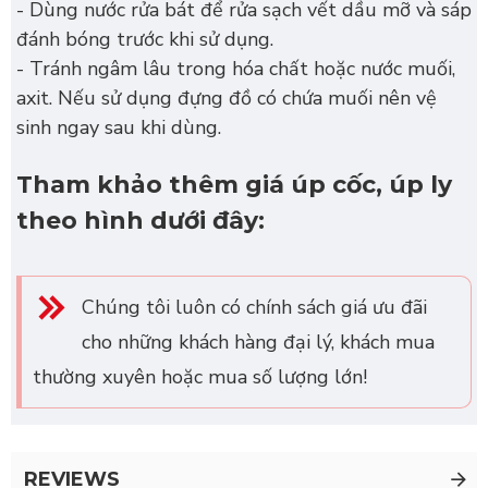
- Dùng nước rửa bát để rửa sạch vết dầu mỡ và sáp
đánh bóng trước khi sử dụng.
- Tránh ngâm lâu trong hóa chất hoặc nước muối,
axit. Nếu sử dụng đựng đồ có chứa muối nên vệ
sinh ngay sau khi dùng.
Tham khảo thêm giá úp cốc, úp ly
theo hình dưới đây:
Chúng tôi luôn có chính sách giá ưu đãi
cho những khách hàng đại lý, khách mua
thường xuyên hoặc mua số lượng lớn!
REVIEWS