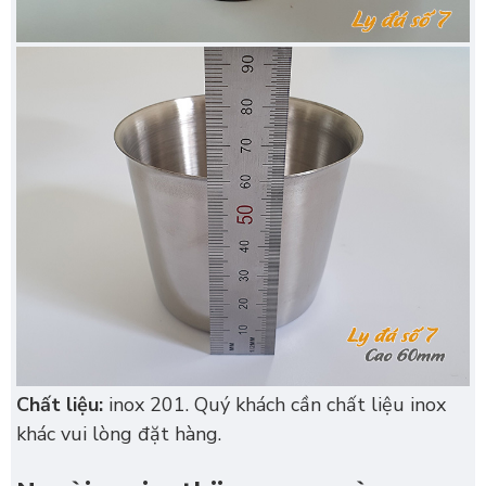
Chất liệu:
inox 201. Quý khách cần chất liệu inox
khác vui lòng đặt hàng.