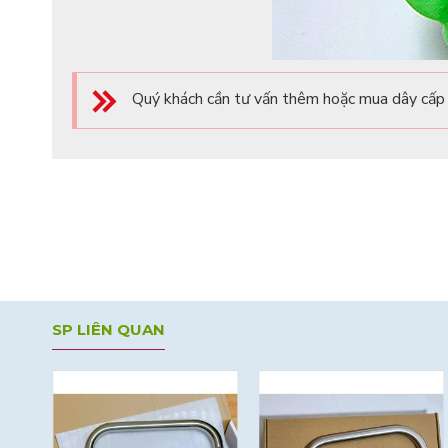
Quý khách cần tư vấn thêm hoặc mua dây cấp 
SP LIÊN QUAN