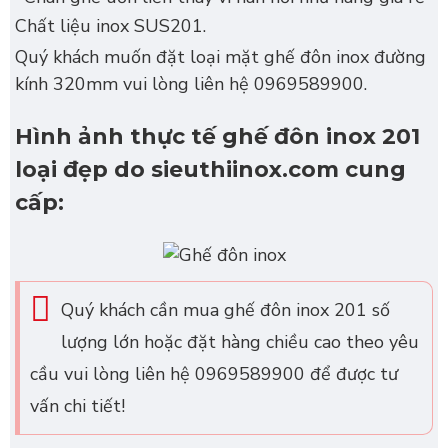
Chất liệu inox SUS201.
Quý khách muốn đặt loại mặt ghế đôn inox đường
kính 320mm vui lòng liên hệ 0969589900.
Hình ảnh thực tế ghế đôn inox 201
loại đẹp do sieuthiinox.com cung
cấp:
Quý khách cần mua ghế đôn inox 201 số
lượng lớn hoặc đặt hàng chiều cao theo yêu
cầu vui lòng liên hệ 0969589900 để được tư
vấn chi tiết!