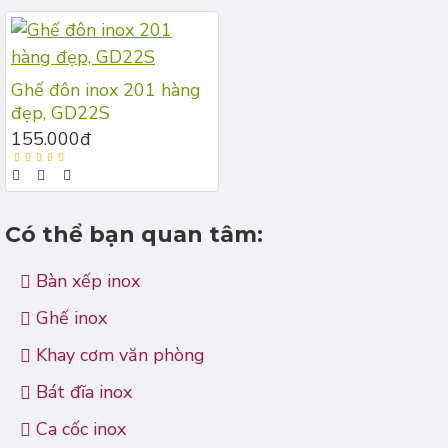
Ghế đôn inox 201 hàng
đẹp, GD22S
155.000đ
Có thể bạn quan tâm:
Bàn xếp inox
Ghế inox
Khay cơm văn phòng
Bát đĩa inox
Ca cốc inox