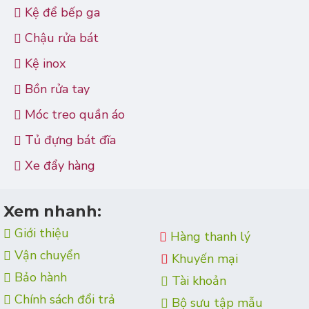
Kệ để bếp ga
Chậu rửa bát
Kệ inox
Bồn rửa tay
Móc treo quần áo
Tủ đựng bát đĩa
Xe đẩy hàng
Xem nhanh:
Giới thiệu
Hàng thanh lý
Vận chuyển
Khuyến mại
Bảo hành
Tài khoản
Chính sách đổi trả
Bộ sưu tập mẫu