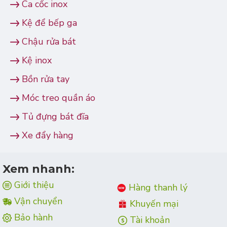
Ca cốc inox
Kệ để bếp ga
Chậu rửa bát
Kệ inox
Bồn rửa tay
Móc treo quần áo
Tủ đựng bát đĩa
Xe đẩy hàng
Xem nhanh:
Giới thiệu
Hàng thanh lý
Vận chuyển
Khuyến mại
Bảo hành
Tài khoản