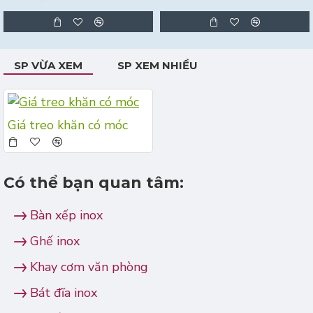
SP VỪA XEM
SP XEM NHIỀU
Giá treo khăn có móc
Có thể bạn quan tâm:
Bàn xếp inox
Ghế inox
Khay cơm văn phòng
Bát đĩa inox