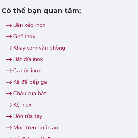
Có thể bạn quan tâm:
Bàn xếp inox
Ghế inox
Khay cơm văn phòng
Bát đĩa inox
Ca cốc inox
Kệ để bếp ga
Chậu rửa bát
Kệ inox
Bồn rửa tay
Móc treo quần áo