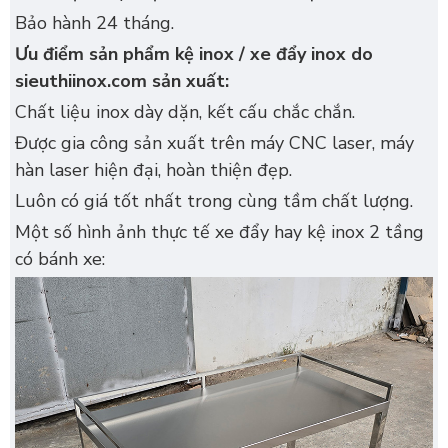
Bảo hành 24 tháng.
Ưu điểm sản phẩm kệ inox / xe đẩy inox do
sieuthiinox.com sản xuất:
Chất liệu inox dày dặn, kết cấu chắc chắn.
Được gia công sản xuất trên máy CNC laser, máy
hàn laser hiện đại, hoàn thiện đẹp.
Luôn có giá tốt nhất trong cùng tầm chất lượng.
Một số hình ảnh thực tế xe đẩy hay kệ inox 2 tầng
có bánh xe: