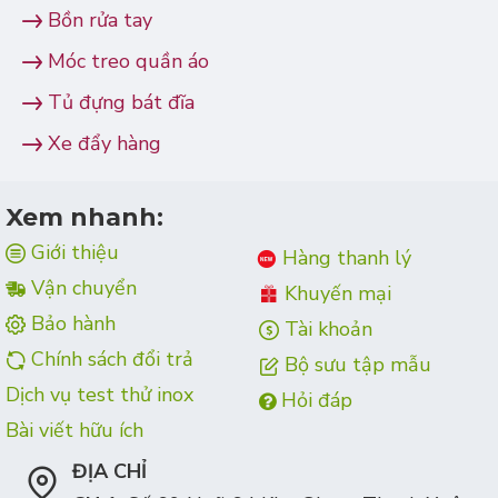
Bồn rửa tay
Móc treo quần áo
Tủ đựng bát đĩa
Xe đẩy hàng
Xem nhanh:
Giới thiệu
Hàng thanh lý
Vận chuyển
Khuyến mại
Bảo hành
Tài khoản
Chính sách đổi trả
Bộ sưu tập mẫu
Dịch vụ test thử inox
Hỏi đáp
Bài viết hữu ích
ĐỊA CHỈ