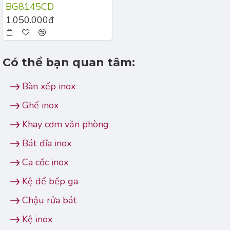
BG8145CD
1.050.000đ
Có thể bạn quan tâm:
Bàn xếp inox
Ghế inox
Khay cơm văn phòng
Bát đĩa inox
Ca cốc inox
Kệ để bếp ga
Chậu rửa bát
Kệ inox