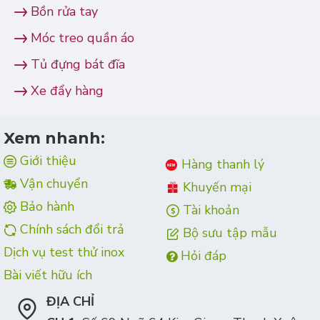
Bồn rửa tay
Móc treo quần áo
Tủ đựng bát đĩa
Xe đẩy hàng
Xem nhanh:
Giới thiệu
Hàng thanh lý
Vận chuyển
Khuyến mại
Bảo hành
Tài khoản
Chính sách đổi trả
Bộ sưu tập mẫu
Dịch vụ test thử inox
Hỏi đáp
Bài viết hữu ích
ĐỊA CHỈ