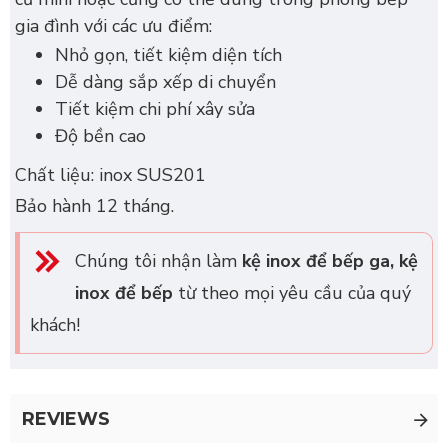
gia đình với các ưu điểm:
Nhỏ gọn, tiết kiệm diện tích
Dễ dàng sắp xếp di chuyển
Tiết kiệm chi phí xây sửa
Độ bền cao
Chất liệu: inox SUS201
Bảo hành 12 tháng.
Chúng tôi nhận làm
kệ inox để bếp ga, kệ
inox để bếp
từ theo mọi yêu cầu của quý
khách!
REVIEWS