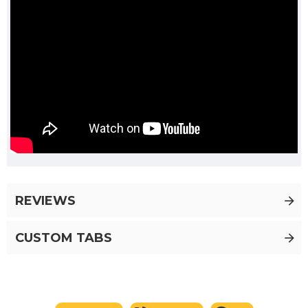
REVIEWS
CUSTOM TABS