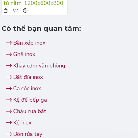
tủ nằm, 1200x600x800
Có thể bạn quan tâm:
Bàn xếp inox
Ghế inox
Khay cơm văn phòng
Bát đĩa inox
Ca cốc inox
Kệ để bếp ga
Chậu rửa bát
Kệ inox
Bồn rửa tay