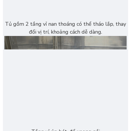
Tủ gồm 2 tầng vỉ nan thoáng có thể tháo lắp, thay
đổi vị trí, khoảng cách dễ dàng.