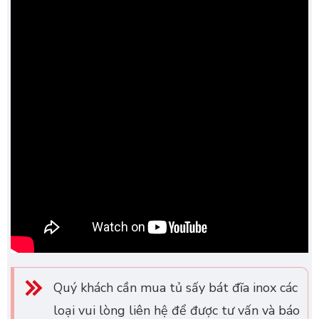
Quý khách cần mua tủ sấy bát đĩa inox các
loại vui lòng liên hệ để được tư vấn và báo