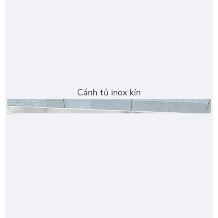
Cánh tủ inox kín