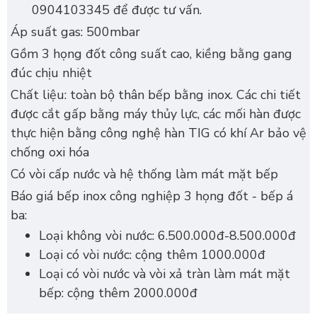
0904103345 để được tư vấn.
Áp suất gas: 500mbar
Gồm 3 họng đốt công suất cao, kiềng bằng gang
đúc chịu nhiệt
Chất liệu: toàn bộ thân bếp bằng inox. Các chi tiết
được cắt gấp bằng máy thủy lực, các mối hàn được
thực hiện bằng công nghệ hàn TIG có khí Ar bảo vệ
chống oxi hóa
Có vòi cấp nước và hệ thống làm mát mặt bếp
Báo giá bếp inox công nghiệp 3 họng đốt - bếp á
ba:
Loại không vòi nước: 6.500.000đ-8.500.000đ
Loại có vòi nước: cộng thêm 1000.000đ
Loại có vòi nước và vòi xả tràn làm mát mặt
bếp: cộng thêm 2000.000đ