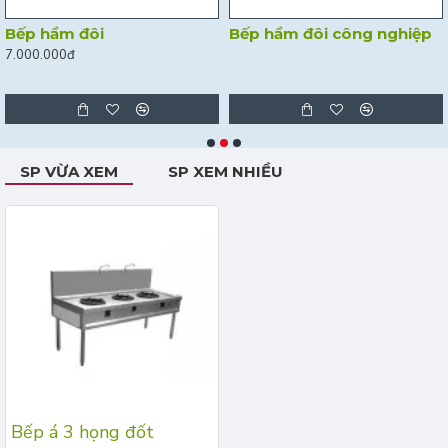
Bếp hầm đôi
Bếp hầm đôi công nghiệp
7.000.000đ
SP VỪA XEM
SP XEM NHIỀU
Bếp á 3 họng đốt