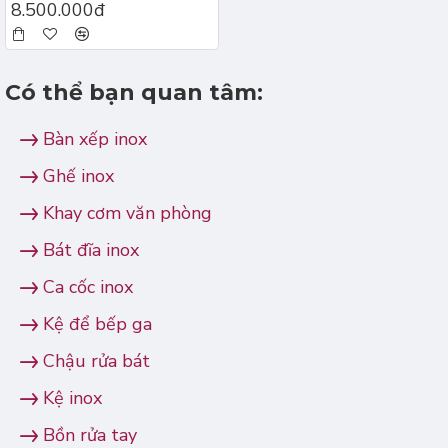
8.500.000đ
Có thể bạn quan tâm:
Bàn xếp inox
Ghế inox
Khay cơm văn phòng
Bát đĩa inox
Ca cốc inox
Kệ để bếp ga
Chậu rửa bát
Kệ inox
Bồn rửa tay