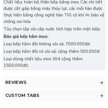
Chất liệu: toàn bộ thân bếp bằng inox. Các chi tiết
được cắt gấp bằng máy thủy lực, các mối hàn được
thực hiện bằng công nghệ hàn TIG có khí Ar bảo vệ
chống oxi hóa
Tùy chọn lắp vòi cấp nước tích hợp trên mặt bếp.
Báo giá bếp hầm inox:
Loại bếp hầm đôi không vòi xả: 7000.000đ/c
Loại bếp hầm đôi có vòi xả: cộng thêm 500.000đ
Loại dùng chất liệu inox 304 cộng thêm
1500.000đ/c
REVIEWS
CUSTOM TABS