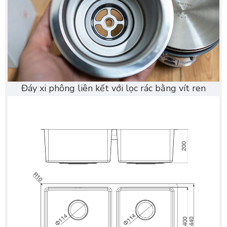
Đáy xi phông liên kết với lọc rác bằng vít ren