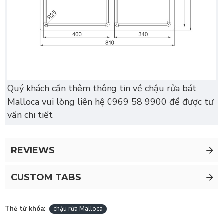
Quý khách cần thêm thông tin về chậu rửa bát
Malloca vui lòng liên hệ 0969 58 9900 để được tư
vấn chi tiết
REVIEWS
CUSTOM TABS
Thẻ từ khóa:
chậu rửa Malloca