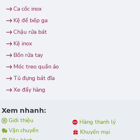
Ca cốc inox
Kệ để bếp ga
Chậu rửa bát
Kệ inox
Bồn rửa tay
Móc treo quần áo
Tủ đựng bát đĩa
Xe đẩy hàng
Xem nhanh:
Giới thiệu
Hàng thanh lý
Vận chuyển
Khuyến mại