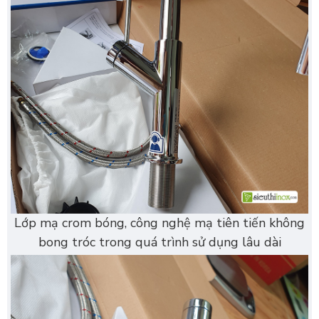
Lớp mạ crom bóng, công nghệ mạ tiên tiến không
bong tróc trong quá trình sử dụng lâu dài