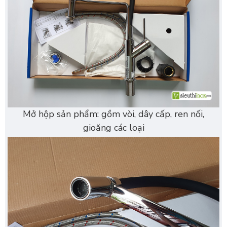
Mở hộp sản phẩm: gồm vòi, dây cấp, ren nối,
gioăng các loại