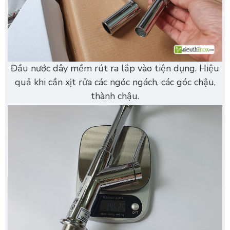
Đầu nước dây mềm rút ra lắp vào tiện dụng. Hiệu
quả khi cần xịt rửa các ngóc ngách, các góc chậu,
thành chậu.