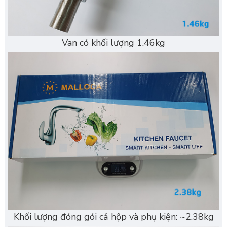
Van có khối lượng 1.46kg
Khối lượng đóng gói cả hộp và phụ kiện: ~2.38kg