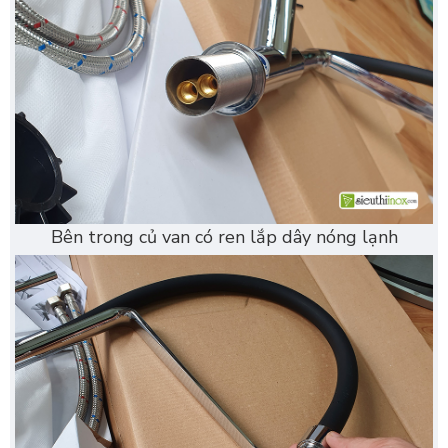
Bên trong củ van có ren lắp dây nóng lạnh