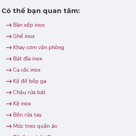
Có thể bạn quan tâm:
Bàn xếp inox
Ghế inox
Khay cơm văn phòng
Bát đĩa inox
Ca cốc inox
Kệ để bếp ga
Chậu rửa bát
Kệ inox
Bồn rửa tay
Móc treo quần áo