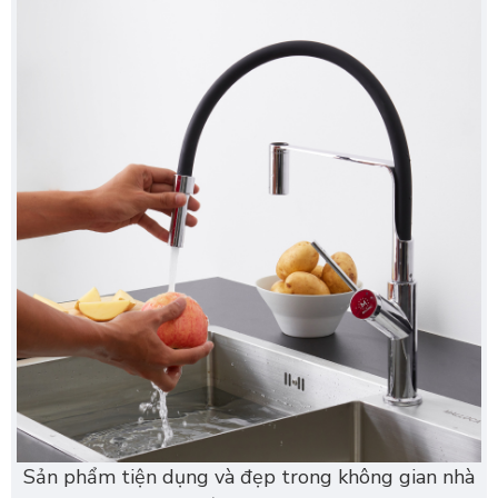
Sản phẩm tiện dụng và đẹp trong không gian nhà