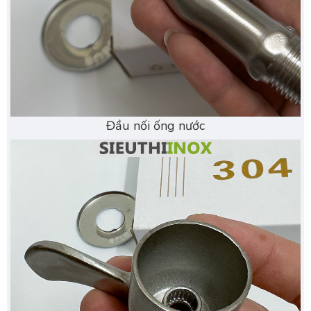
Đầu nối ống nước