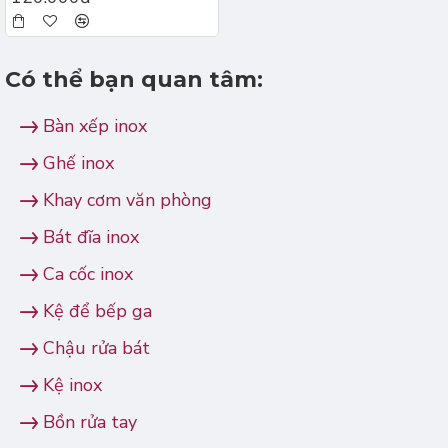
Có thể bạn quan tâm:
Bàn xếp inox
Ghế inox
Khay cơm văn phòng
Bát đĩa inox
Ca cốc inox
Kệ để bếp ga
Chậu rửa bát
Kệ inox
Bồn rửa tay