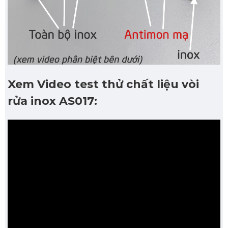
Xem Video test thử chất liệu vòi
rửa inox AS017: