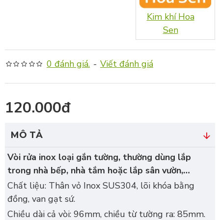
Kim khí Hoa
Sen
0 đánh giá.
-
Viết đánh giá
120.000đ
MÔ TẢ
Vòi rửa inox loại gắn tường, thường dùng lắp
trong nhà bếp, nhà tắm hoặc lắp sân vườn,…
Chất liệu: Thân vỏ Inox SUS304, lõi khóa bằng
đồng, van gạt sứ.
Chiều dài cả vòi: 96mm, chiều từ tường ra: 85mm.