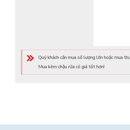
Quý khách cần mua số lượng lớn hoặc mua thư
Mua kèm chậu rửa có giá tốt hơn!