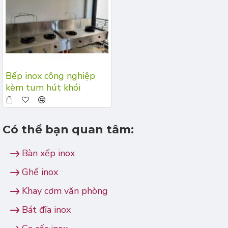
Bếp inox công nghiệp
kèm tum hút khói
Có thể bạn quan tâm:
Bàn xếp inox
Ghế inox
Khay cơm văn phòng
Bát đĩa inox