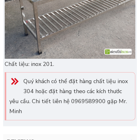
Chất liệu: inox 201.
Quý khách có thể đặt hàng chất liệu inox
304 hoặc đặt hàng theo các kích thước
yêu cầu. Chi tiết liên hệ 0969589900 gặp Mr.
Minh