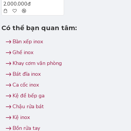
2.000.000đ
Có thể bạn quan tâm:
Bàn xếp inox
Ghế inox
Khay cơm văn phòng
Bát đĩa inox
Ca cốc inox
Kệ để bếp ga
Chậu rửa bát
Kệ inox
Bồn rửa tay